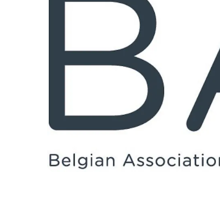
Partager la nouvelle