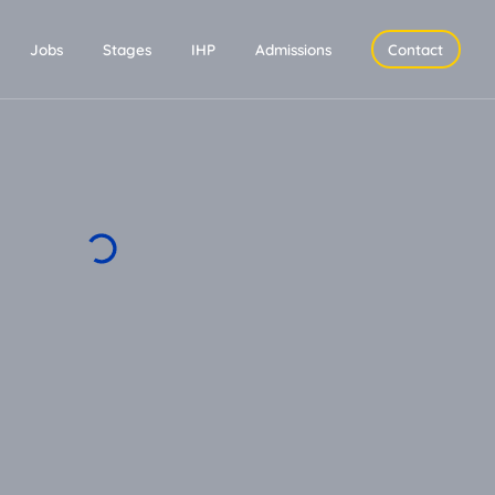
Jobs
Stages
IHP
Admissions
Contact